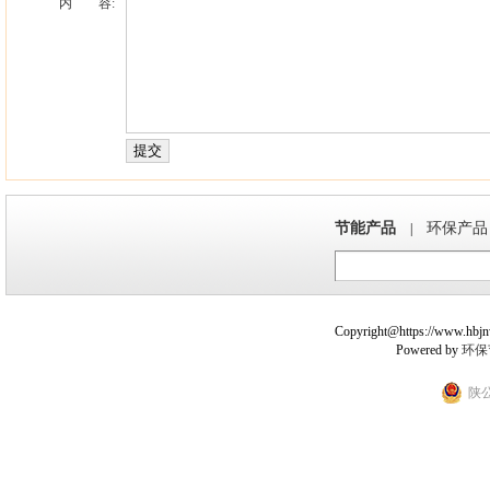
内 容:
节能产品
环保产品
|
Copyright@https://www.hbjnw.
Powered by
环保
陕公