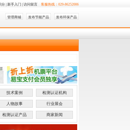
积分
|
新手入门
|
访问留言
客服热线：029-86252006
管理商铺
发布节能产品
发布环保产品
技术案例
检测认证机构
人物故事
行业展会
检测认证产品
商家新闻