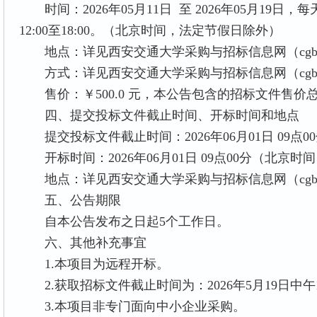
时间：2026年05月11日 至 2026年05月19日，每天
12:00至18:00。（北京时间，法定节假日除外）
地点：详见西安交通大学采购与招标信息网（cgb.xjtu
方式：详见西安交通大学采购与招标信息网（cgb.xjtu
售价：￥500.0 元，本公告包含的招标文件售价
四、提交投标文件截止时间、开标时间和地点
提交投标文件截止时间：2026年06月01日 09点0
开标时间：2026年06月01日 09点00分（北京时
地点：详见西安交通大学采购与招标信息网（cgb.xjtu
五、公告期限
自本公告发布之日起5个工作日。
六、其他补充事宜
1.本项目为远程开标。
2.获取招标文件截止时间为：2026年5月19日中午12
3.本项目非专门面向中小企业采购。