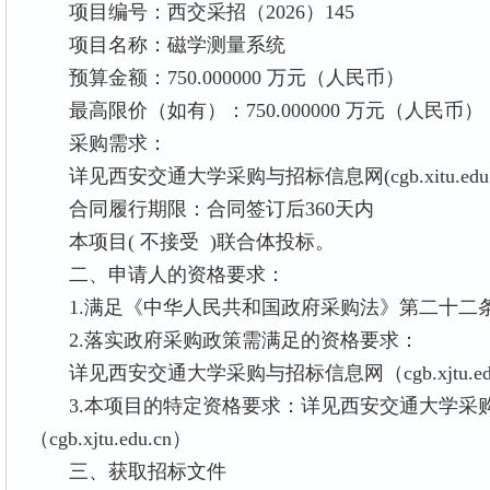
项目编号：西交采招（2026）145
项目名称：磁学测量系统
预算金额：750.000000 万元（人民币）
最高限价（如有）：750.000000 万元（人民币）
采购需求：
详见西安交通大学采购与招标信息网(cgb.xitu.edu.c
合同履行期限：合同签订后360天内
本项目( 不接受 )联合体投标。
二、申请人的资格要求：
1.满足《中华人民共和国政府采购法》第二十二
2.落实政府采购政策需满足的资格要求：
详见西安交通大学采购与招标信息网（cgb.xjtu.edu
3.本项目的特定资格要求：详见西安交通大学采
（cgb.xjtu.edu.cn）
三、获取招标文件