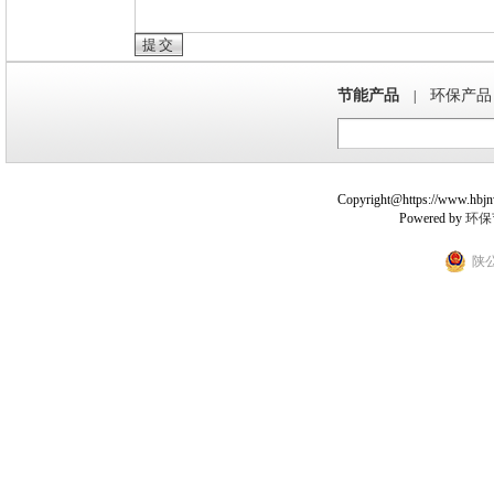
节能产品
环保产品
|
Copyright@https://www.hbjnw.
Powered by
环保
陕公