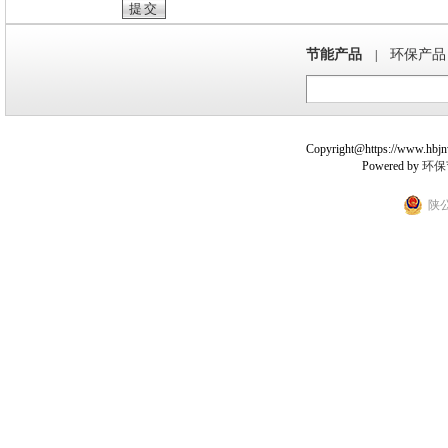
节能产品
环保产品
|
Copyright@https://www.hbjnw.
Powered by
环保
陕公