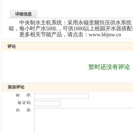
详细信息
中央制水主机系统：采用永磁变频恒压供水系统，内置
箱，每小时产水500L，可供1000以上校园开水器搭
更多相关节能产品，请点击：www.hbjnw.cn
评论
暂时还没有评论
添加评论
称 呼:
验 证 码:
内 容: