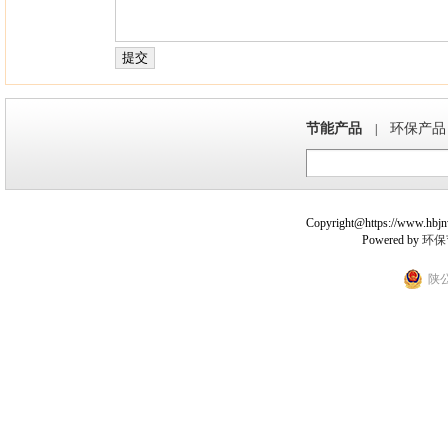
节能产品
环保产品
|
Copyright@https://www.hbjnw.
Powered by
环保
陕公