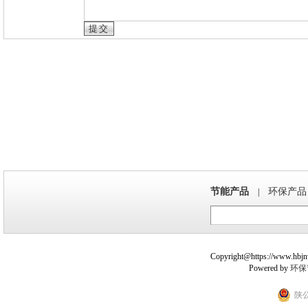
节能产品
环保产品
|
Copyright@https://www.hbjnw.
Powered by
环保
陕公