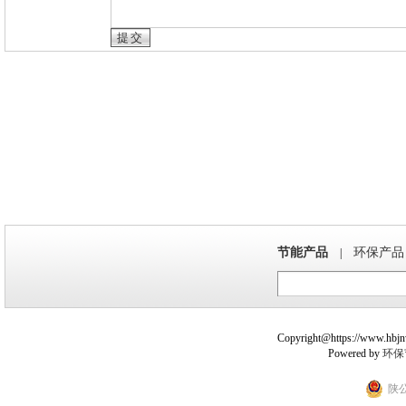
节能产品
环保产品
|
Copyright@https://www.hbjnw.
Powered by
环保
陕公